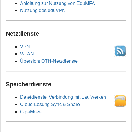
Anleitung zur Nutzung von EduMFA
Nutzung des eduVPN
Netzdienste
VPN
WLAN
Übersicht OTH-Netzdienste
Speicherdienste
Dateidienste: Verbindung mit Laufwerken
Cloud-Lösung Sync & Share
GigaMove