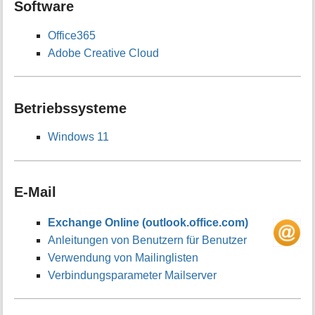
Software
Office365
Adobe Creative Cloud
Betriebssysteme
Windows 11
E-Mail
Exchange Online (outlook.office.com)
Anleitungen von Benutzern für Benutzer
Verwendung von Mailinglisten
Verbindungsparameter Mailserver