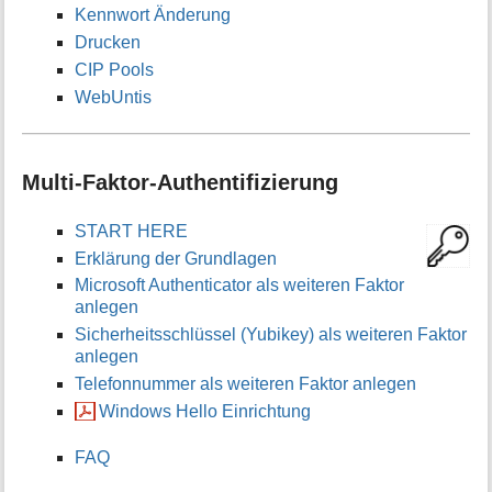
Kennwort Änderung
Drucken
CIP Pools
WebUntis
Multi-Faktor-Authentifizierung
START HERE
Erklärung der Grundlagen
Microsoft Authenticator als weiteren Faktor
anlegen
Sicherheitsschlüssel (Yubikey) als weiteren Faktor
anlegen
Telefonnummer als weiteren Faktor anlegen
Windows Hello Einrichtung
FAQ