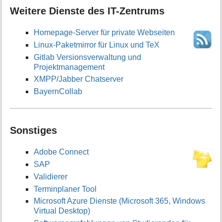
Weitere Dienste des IT-Zentrums
Homepage-Server für private Webseiten
Linux-Paketmirror für Linux und TeX
Gitlab Versionsverwaltung und
Projektmanagement
XMPP/Jabber Chatserver
BayernCollab
Sonstiges
Adobe Connect
SAP
Validierer
Terminplaner Tool
Microsoft Azure Dienste (Microsoft 365, Windows
Virtual Desktop)