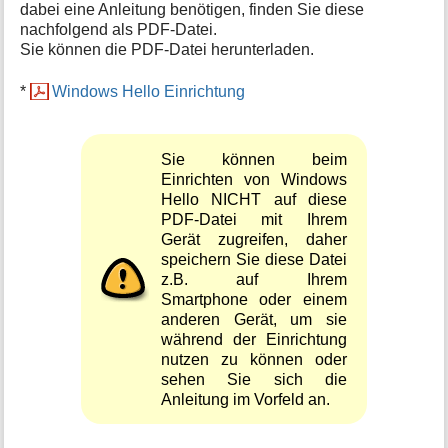
dabei eine Anleitung benötigen, finden Sie diese
nachfolgend als PDF-Datei.
Sie können die PDF-Datei herunterladen.
*
Windows Hello Einrichtung
Sie können beim
Einrichten von Windows
Hello NICHT auf diese
PDF-Datei mit Ihrem
Gerät zugreifen, daher
speichern Sie diese Datei
z.B. auf Ihrem
Smartphone oder einem
anderen Gerät, um sie
während der Einrichtung
nutzen zu können oder
sehen Sie sich die
Anleitung im Vorfeld an.