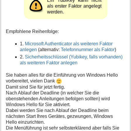
Ein YubiKey kann nicht
als erster Faktor angelegt
werden.
Empfohlene Reihenfolge:
1.
Microsoft Authenticator als weiteren Faktor
anlegen
(alternativ:
Telefonnummer als Faktor
)
2.
Sicherheitsschlüssel (Yubikey, falls vorhanden)
als weiteren Faktor anlegen
Sie haben alles für die Einführung von Windows Hello
vorbereitet, vielen Dank
Damit sind Sie für jetzt fertig.
Nach Ablauf der Deadline (in welcher Sie die
obenstehenden Anleitungen befolgen sollten) wird
Windows Hello für Sie aktiviert.
Dabei werden Sie nach Ablauf der Deadline beim
nächsten Start Ihres Gerätes, gezwungen, Windows
Hello einzurichten.
Die Menüführung ist sehr selbsterklärend aber falls Sie