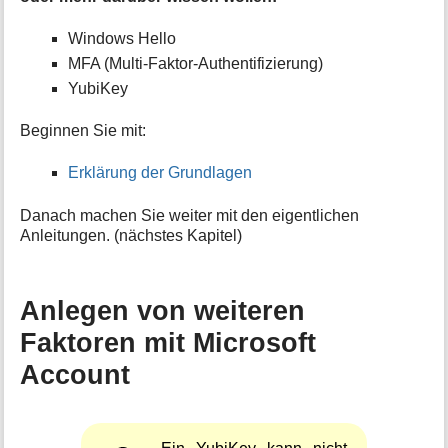
Windows Hello
MFA (Multi-Faktor-Authentifizierung)
YubiKey
Beginnen Sie mit:
Erklärung der Grundlagen
Danach machen Sie weiter mit den eigentlichen
Anleitungen. (nächstes Kapitel)
Anlegen von weiteren
Faktoren mit Microsoft
Account