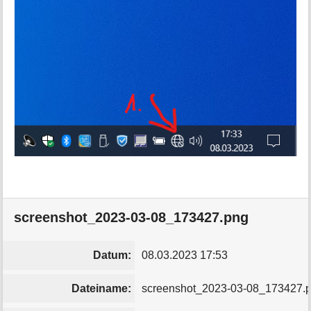
screenshot_2023-03-08_173427.png
Datum:
08.03.2023 17:53
Dateiname:
screenshot_2023-03-08_173427.