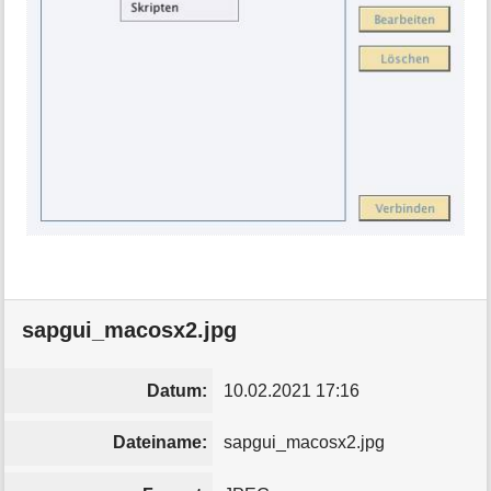
sapgui_macosx2.jpg
Datum:
10.02.2021 17:16
Dateiname:
sapgui_macosx2.jpg