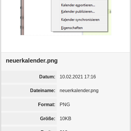
neuerkalender.png
Datum:
10.02.2021 17:16
Dateiname:
neuerkalender.png
Format:
PNG
Größe:
10KB