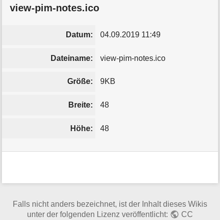
view-pim-notes.ico
Datum:
04.09.2019 11:49
Dateiname:
view-pim-notes.ico
Größe:
9KB
Breite:
48
Höhe:
48
Falls nicht anders bezeichnet, ist der Inhalt dieses Wikis
unter der folgenden Lizenz veröffentlicht:
CC