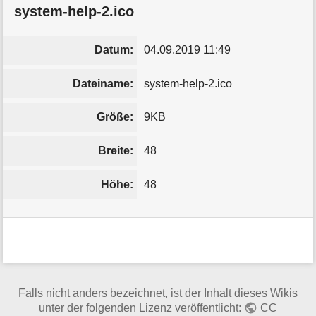
system-help-2.ico
Datum:
04.09.2019 11:49
Dateiname:
system-help-2.ico
Größe:
9KB
Breite:
48
Höhe:
48
Falls nicht anders bezeichnet, ist der Inhalt dieses Wikis
unter der folgenden Lizenz veröffentlicht:
CC