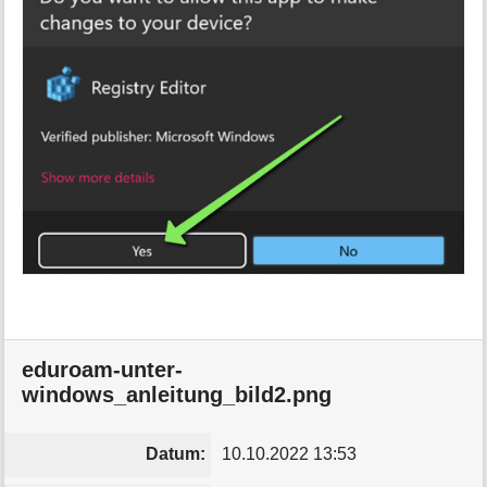
eduroam-unter-
windows_anleitung_bild2.png
Datum:
10.10.2022 13:53