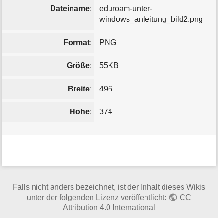
Dateiname:
eduroam-unter-
windows_anleitung_bild2.png
Format:
PNG
Größe:
55KB
Breite:
496
Höhe:
374
Falls nicht anders bezeichnet, ist der Inhalt dieses Wikis
unter der folgenden Lizenz veröffentlicht:
CC
Attribution 4.0 International