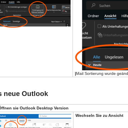
|
Mail Sortierung wurde geänd
s neue Outlook
Öffnen sie Outlook Desktop Version
Wechseln Sie zu Ansicht